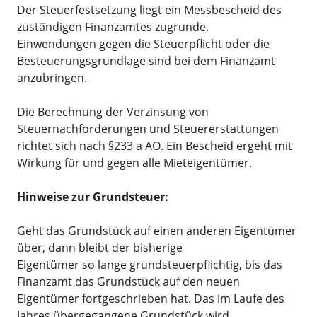
Der Steuerfestsetzung liegt ein Messbescheid des
zuständigen Finanzamtes zugrunde.
Einwendungen gegen die Steuerpflicht oder die
Besteuerungsgrundlage sind bei dem Finanzamt
anzubringen.
Die Berechnung der Verzinsung von
Steuernachforderungen und Steuererstattungen
richtet sich nach §233 a AO. Ein Bescheid ergeht mit
Wirkung für und gegen alle Mieteigentümer.
Hinweise zur Grundsteuer:
Geht das Grundstück auf einen anderen Eigentümer
über, dann bleibt der bisherige
Eigentümer so lange grundsteuerpflichtig, bis das
Finanzamt das Grundstück auf den neuen
Eigentümer fortgeschrieben hat. Das im Laufe des
Jahres übergegangene Grundstück wird