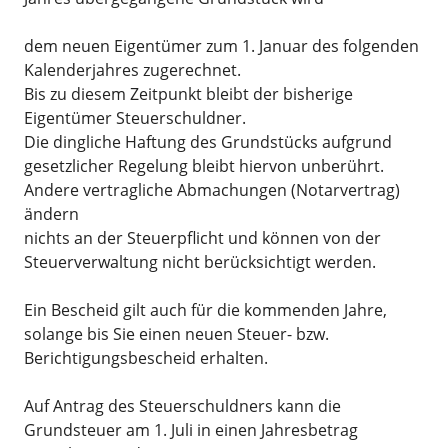
dem neuen Eigentümer zum 1. Januar des folgenden
Kalenderjahres zugerechnet.
Bis zu diesem Zeitpunkt bleibt der bisherige
Eigentümer Steuerschuldner.
Die dingliche Haftung des Grundstücks aufgrund
gesetzlicher Regelung bleibt hiervon unberührt.
Andere vertragliche Abmachungen (Notarvertrag)
ändern
nichts an der Steuerpflicht und können von der
Steuerverwaltung nicht berücksichtigt werden.
Ein Bescheid gilt auch für die kommenden Jahre,
solange bis Sie einen neuen Steuer- bzw.
Berichtigungsbescheid erhalten.
Auf Antrag des Steuerschuldners kann die
Grundsteuer am 1. Juli in einen Jahresbetrag